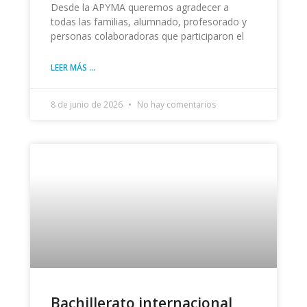
Desde la APYMA queremos agradecer a
todas las familias, alumnado, profesorado y
personas colaboradoras que participaron el
LEER MÁS ...
8 de junio de 2026
No hay comentarios
Bachillerato internacional