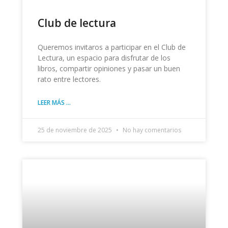
Club de lectura
Queremos invitaros a participar en el Club de
Lectura, un espacio para disfrutar de los
libros, compartir opiniones y pasar un buen
rato entre lectores.
LEER MÁS ...
25 de noviembre de 2025
No hay comentarios