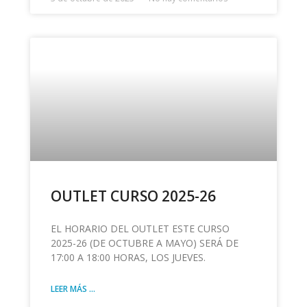
OUTLET CURSO 2025-26
EL HORARIO DEL OUTLET ESTE CURSO
2025-26 (DE OCTUBRE A MAYO) SERÁ DE
17:00 A 18:00 HORAS, LOS JUEVES.
LEER MÁS ...