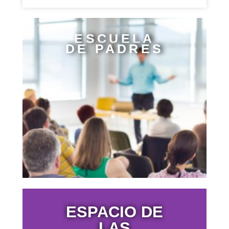
ESCUELA
DE PADRES
ESPACIO DE
LAS