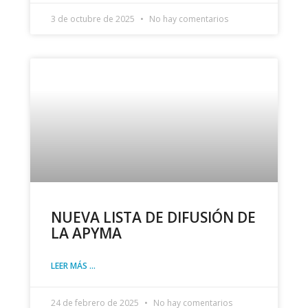
3 de octubre de 2025
No hay comentarios
NUEVA LISTA DE DIFUSIÓN DE
LA APYMA
LEER MÁS ...
24 de febrero de 2025
No hay comentarios