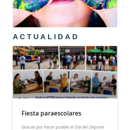
ACTUALIDAD
Fiesta paraescolares
Gracias por hacer posible el Día del Deporte